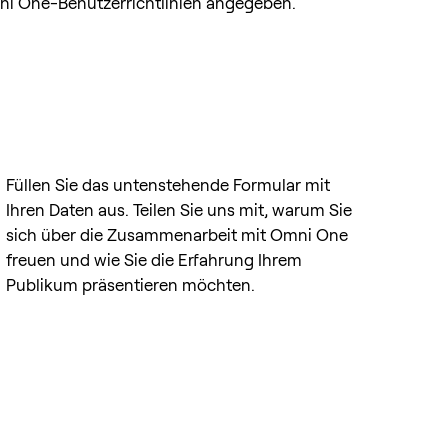
i One-Benutzerrichtlinien angegeben.
Füllen Sie das untenstehende Formular mit
Ihren Daten aus. Teilen Sie uns mit, warum Sie
sich über die Zusammenarbeit mit Omni One
freuen und wie Sie die Erfahrung Ihrem
Publikum präsentieren möchten.