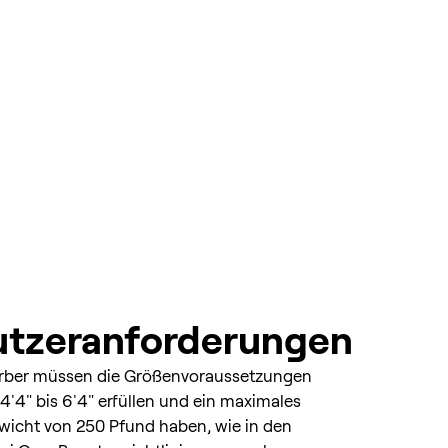
tzeranforderungen
rber müssen die Größenvoraussetzungen
4'4" bis 6'4" erfüllen und ein maximales
wicht von 250 Pfund haben, wie in den