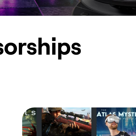
orships