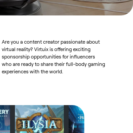
Are you a content creator passionate about
virtual reality? Virtuix is offering exciting
sponsorship opportunities for influencers
who are ready to share their full-body gaming
experiences with the world.