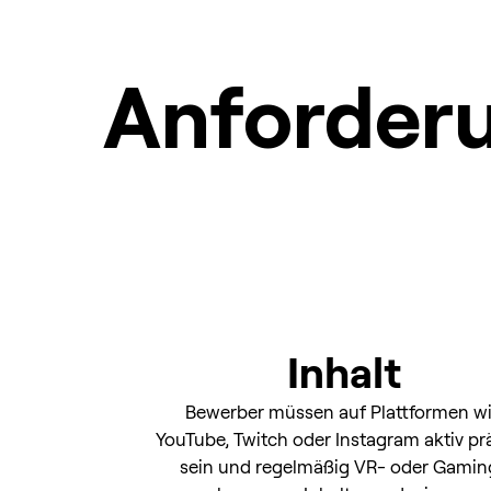
Anforder
Inhalt
Bewerber müssen auf Plattformen w
YouTube, Twitch oder Instagram aktiv pr
sein und regelmäßig VR- oder Gamin