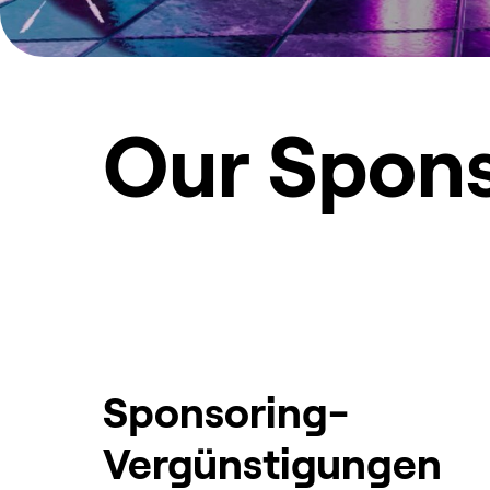
Our Spons
Sponsoring-
Vergünstigungen