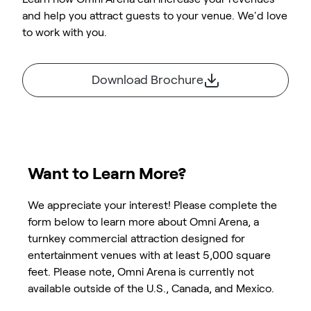
and help you attract guests to your venue. We'd love
to work with you.
Download Brochure
Want to Learn More?
We appreciate your interest! Please complete the
form below to learn more about Omni Arena, a
turnkey commercial attraction designed for
entertainment venues with at least 5,000 square
feet. Please note, Omni Arena is currently not
available outside of the U.S., Canada, and Mexico.