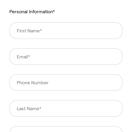
Personal Information*