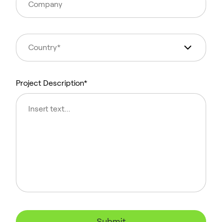
Project Description*