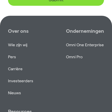
Over ons
Ondernemingen
Wie zijn wij
Omni One Enterprise
Pers
Omni Pro
Carrière
Investeerders
Nieuws
Resources