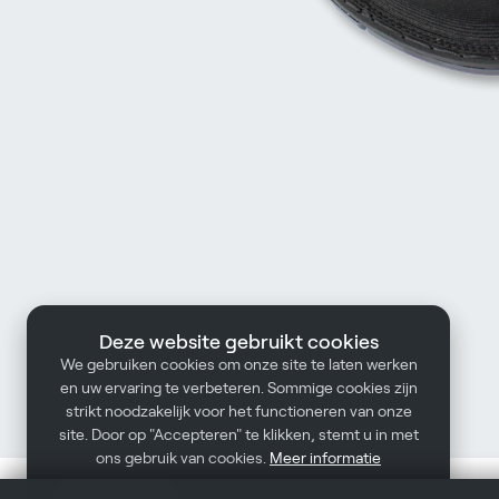
Deze website gebruikt cookies
We gebruiken cookies om onze site te laten werken
en uw ervaring te verbeteren. Sommige cookies zijn
strikt noodzakelijk voor het functioneren van onze
site. Door op "Accepteren" te klikken, stemt u in met
ons gebruik van cookies.
Meer informatie